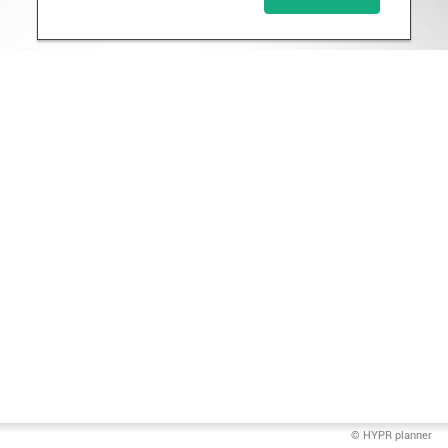
© HYPR planner