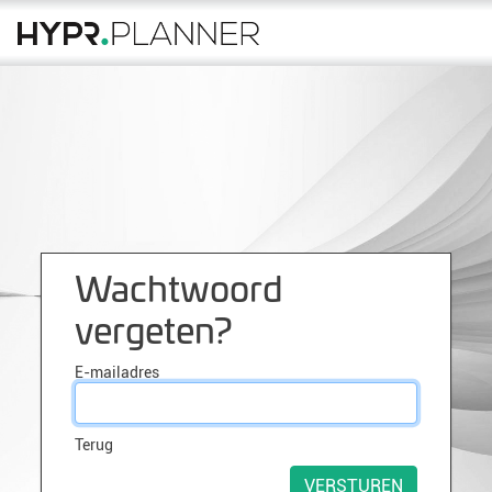
Wachtwoord
vergeten?
E-mailadres
Terug